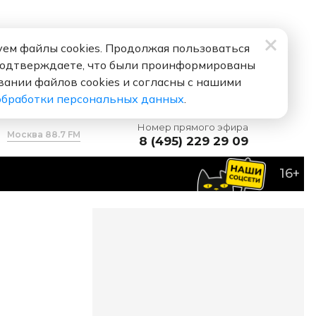
ем файлы cookies. Продолжая пользоваться
подтверждаете, что были проинформированы
вании файлов cookies и согласны с нашими
обработки персональных данных
.
Номер прямого эфира
Москва 88.7 FM
8 (495) 229 29 09
16+