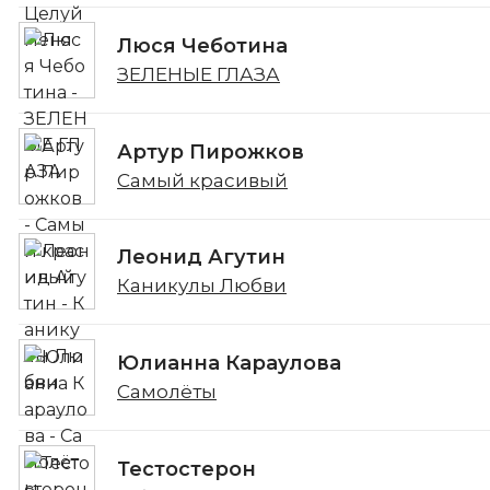
Люся Чеботина
ЗЕЛЕНЫЕ ГЛАЗА
Артур Пирожков
Самый красивый
Леонид Агутин
Каникулы Любви
Юлианна Караулова
Самолёты
Тестостерон