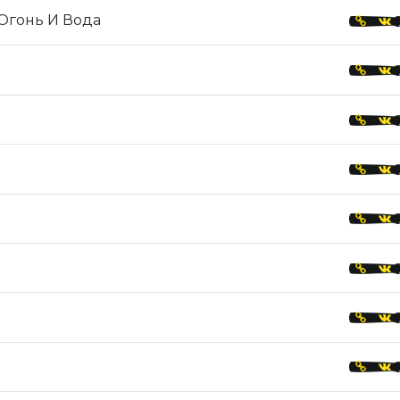
Огонь И Вода