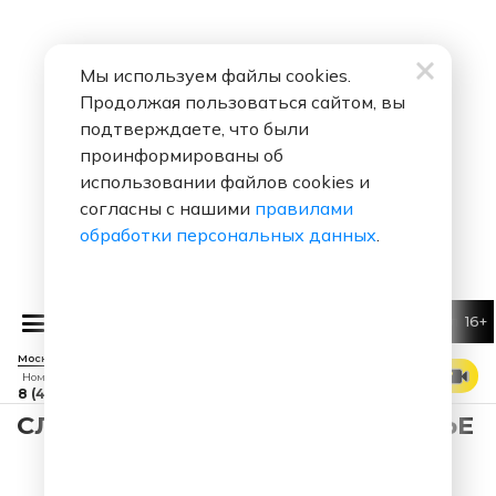
Мы используем файлы cookies.
Продолжая пользоваться сайтом, вы
подтверждаете, что были
проинформированы об
использовании файлов cookies и
согласны с нашими
правилами
обработки персональных данных
.
16+
Алексей Воробьев
Я тебя люблю
Москва 88.7 FM
СМОТРЕТЬ ЭФИР
Номер прямого эфира
8 (495) 229 29 09
СЛУШАТЬ СТАС ПЬЕХА - СЧАСТЬЕ