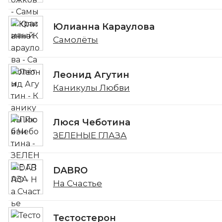
Юлианна Караулова
Самолёты
Леонид Агутин
Каникулы Любви
Люся Чеботина
ЗЕЛЕНЫЕ ГЛАЗА
DABRO
На Счастье
Тестостерон