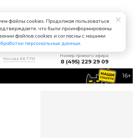
ем файлы cookies. Продолжая пользоваться
подтверждаете, что были проинформированы
вании файлов cookies и согласны с нашими
обработки персональных данных
.
Номер прямого эфира
Москва 88.7 FM
8 (495) 229 29 09
16+