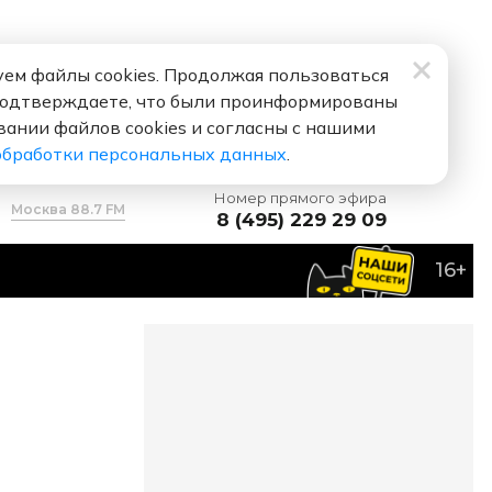
ем файлы cookies. Продолжая пользоваться
подтверждаете, что были проинформированы
вании файлов cookies и согласны с нашими
обработки персональных данных
.
Номер прямого эфира
Москва 88.7 FM
8 (495) 229 29 09
16+