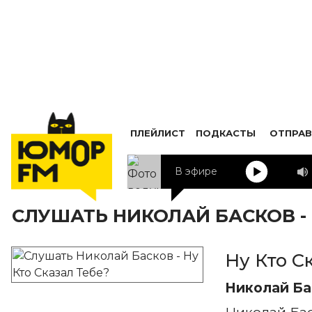
ПЛЕЙЛИСТ
ПОДКАСТЫ
ОТПРАВ
В эфире
СЛУШАТЬ НИКОЛАЙ БАСКОВ - 
Ну Кто С
Николай Ба
Николай Ба