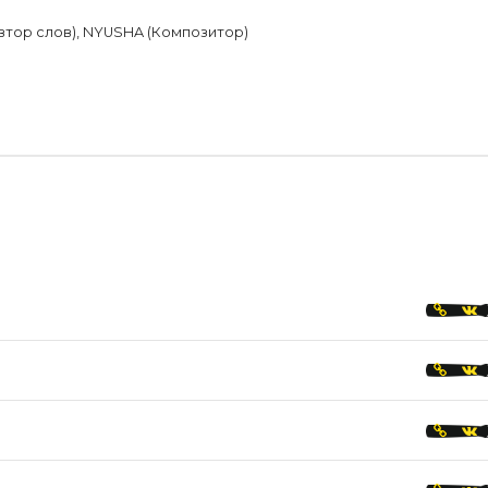
втор слов), NYUSHA (Композитор)