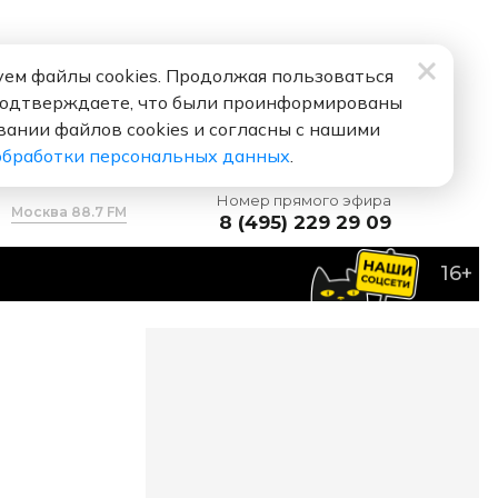
ем файлы cookies. Продолжая пользоваться
подтверждаете, что были проинформированы
вании файлов cookies и согласны с нашими
обработки персональных данных
.
Номер прямого эфира
Москва 88.7 FM
8 (495) 229 29 09
16+