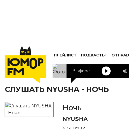
ПЛЕЙЛИСТ
ПОДКАСТЫ
ОТПРАВ
В эфире
СЛУШАТЬ NYUSHA - НОЧЬ
Ночь
NYUSHA
NYUSHA