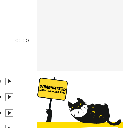
00:00