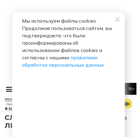
Мы используем файлы cookies.
Продолжая пользоваться сайтом, вы
подтверждаете, что были
проинформированы об
использовании файлов cookies и
согласны с нашими
правилами
обработки персональных данных
.
16+
Паскаль
Шелковое Сердце
Москва 88.7 FM
СМОТРЕТЬ ЭФИР
Номер прямого эфира
8 (495) 229 29 09
СЛУШАТЬ ЧАЙФ - СЕМНАДЦАТЬ
ЛЕТ