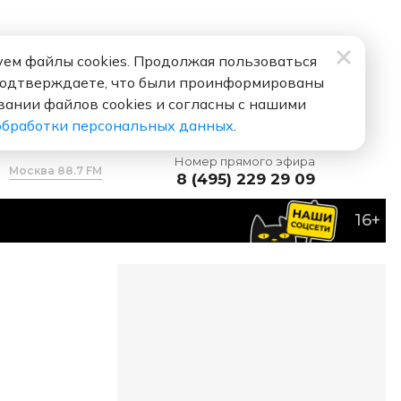
ем файлы cookies. Продолжая пользоваться
подтверждаете, что были проинформированы
вании файлов cookies и согласны с нашими
обработки персональных данных
.
Номер прямого эфира
Москва 88.7 FM
8 (495) 229 29 09
16+