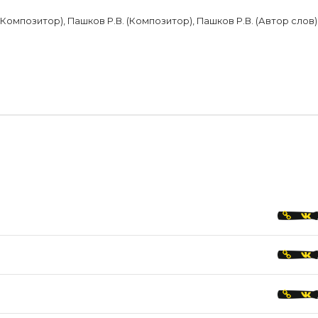
Композитор), Пашков Р.В. (Композитор), Пашков Р.В. (Автор слов),