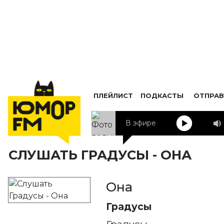
ПЛЕЙЛИСТ
ПОДКАСТЫ
ОТПРАВ
В эфире
СЛУШАТЬ ГРАДУСЫ - ОНА
Она
Градусы
Градусы