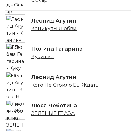
Оскар
Леонид Агутин
Каникулы Любви
Полина Гагарина
Кукушка
Леонид Агутин
Кого Не Стоило Бы Ждать
Люся Чеботина
ЗЕЛЕНЫЕ ГЛАЗА