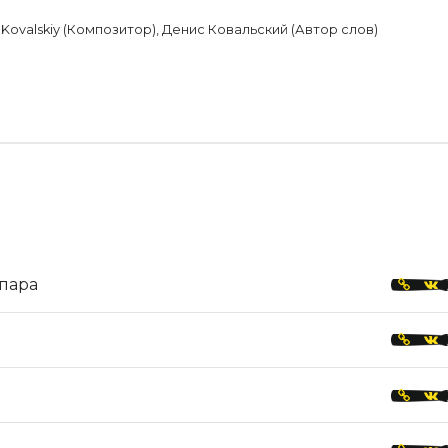
Kovalskiy (Композитор), Денис Ковальский (Автор слов)
 пара