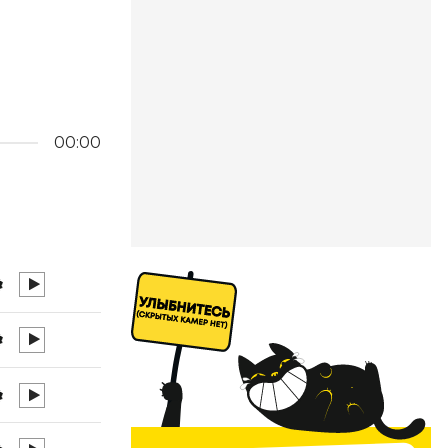
00:00