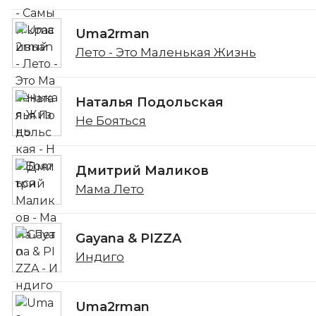
Uma2rman
Лето - Это Маленькая Жизнь
Наталья Подольская
Не Бояться
Дмитрий Маликов
Мама Лето
Gayana & PIZZA
Индиго
Uma2rman