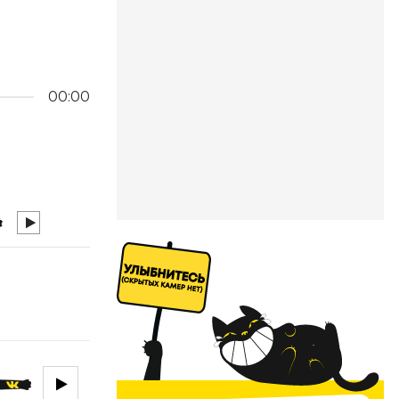
00:00