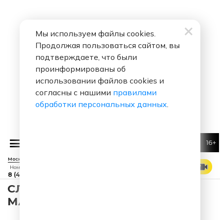
Мы используем файлы cookies.
Продолжая пользоваться сайтом, вы
подтверждаете, что были
проинформированы об
использовании файлов cookies и
согласны с нашими
правилами
обработки персональных данных
.
16+
#2Маши
Мама, Я Танцую
Москва 88.7 FM
СМОТРЕТЬ ЭФИР
Номер прямого эфира
8 (495) 229 29 09
СЛУШАТЬ A’STUDIO - ПАПА,
МАМА