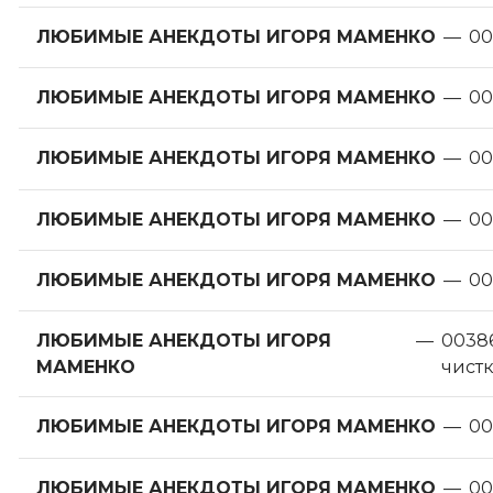
ЛЮБИМЫЕ АНЕКДОТЫ ИГОРЯ МАМЕНКО
—
00
ЛЮБИМЫЕ АНЕКДОТЫ ИГОРЯ МАМЕНКО
—
00
ЛЮБИМЫЕ АНЕКДОТЫ ИГОРЯ МАМЕНКО
—
00
ЛЮБИМЫЕ АНЕКДОТЫ ИГОРЯ МАМЕНКО
—
00
ЛЮБИМЫЕ АНЕКДОТЫ ИГОРЯ МАМЕНКО
—
00
ЛЮБИМЫЕ АНЕКДОТЫ ИГОРЯ
—
00386
МАМЕНКО
чист
ЛЮБИМЫЕ АНЕКДОТЫ ИГОРЯ МАМЕНКО
—
00
ЛЮБИМЫЕ АНЕКДОТЫ ИГОРЯ МАМЕНКО
—
00