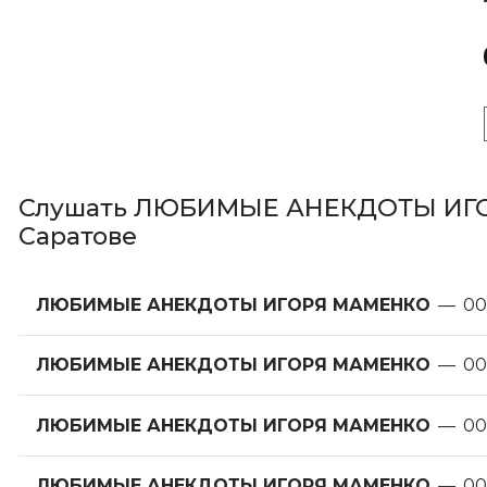
Слушать ЛЮБИМЫЕ АНЕКДОТЫ ИГОР
Саратове
ЛЮБИМЫЕ АНЕКДОТЫ ИГОРЯ МАМЕНКО
—
00
ЛЮБИМЫЕ АНЕКДОТЫ ИГОРЯ МАМЕНКО
—
00
ЛЮБИМЫЕ АНЕКДОТЫ ИГОРЯ МАМЕНКО
—
00
ЛЮБИМЫЕ АНЕКДОТЫ ИГОРЯ МАМЕНКО
—
00