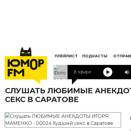
ПЛЕЙЛИСТ
ПОДКАСТЫ
ОТПРАВ
В эфире
СЛУШАТЬ ЛЮБИМЫЕ АНЕКДОТ
СЕКС В САРАТОВЕ