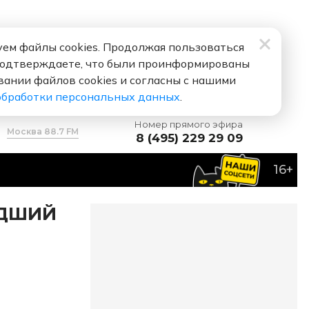
ем файлы cookies. Продолжая пользоваться
подтверждаете, что были проинформированы
вании файлов cookies и согласны с нашими
обработки персональных данных
.
Номер прямого эфира
Москва 88.7 FM
8 (495) 229 29 09
16+
УДШИЙ