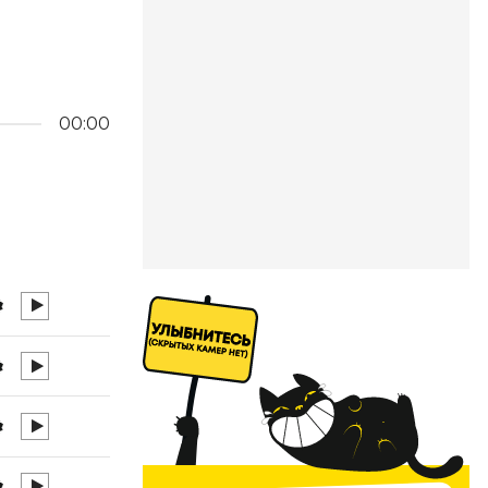
00:00