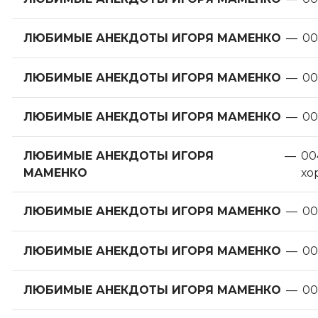
ЛЮБИМЫЕ АНЕКДОТЫ ИГОРЯ МАМЕНКО
—
00
ЛЮБИМЫЕ АНЕКДОТЫ ИГОРЯ МАМЕНКО
—
00
ЛЮБИМЫЕ АНЕКДОТЫ ИГОРЯ МАМЕНКО
—
00
ЛЮБИМЫЕ АНЕКДОТЫ ИГОРЯ
—
00
МАМЕНКО
хо
ЛЮБИМЫЕ АНЕКДОТЫ ИГОРЯ МАМЕНКО
—
00
ЛЮБИМЫЕ АНЕКДОТЫ ИГОРЯ МАМЕНКО
—
00
ЛЮБИМЫЕ АНЕКДОТЫ ИГОРЯ МАМЕНКО
—
00