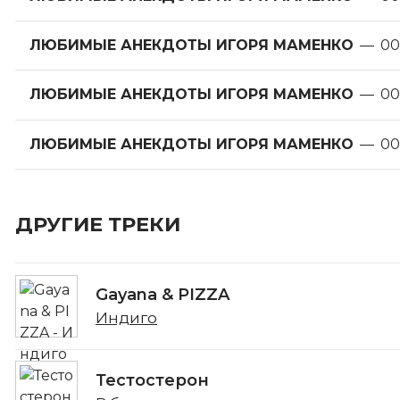
ЛЮБИМЫЕ АНЕКДОТЫ ИГОРЯ МАМЕНКО
—
00
ЛЮБИМЫЕ АНЕКДОТЫ ИГОРЯ МАМЕНКО
—
00
ЛЮБИМЫЕ АНЕКДОТЫ ИГОРЯ МАМЕНКО
—
00
ДРУГИЕ ТРЕКИ
Gayana & PIZZA
Индиго
Тестостерон