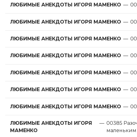
ЛЮБИМЫЕ АНЕКДОТЫ ИГОРЯ МАМЕНКО
—
00
ЛЮБИМЫЕ АНЕКДОТЫ ИГОРЯ МАМЕНКО
—
00
ЛЮБИМЫЕ АНЕКДОТЫ ИГОРЯ МАМЕНКО
—
00
ЛЮБИМЫЕ АНЕКДОТЫ ИГОРЯ МАМЕНКО
—
00
ЛЮБИМЫЕ АНЕКДОТЫ ИГОРЯ МАМЕНКО
—
00
ЛЮБИМЫЕ АНЕКДОТЫ ИГОРЯ МАМЕНКО
—
00
ЛЮБИМЫЕ АНЕКДОТЫ ИГОРЯ МАМЕНКО
—
00
ЛЮБИМЫЕ АНЕКДОТЫ ИГОРЯ
—
00385 Разо
МАМЕНКО
маленьким