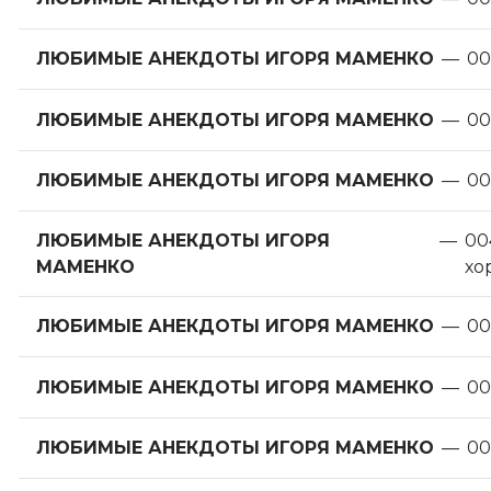
ЛЮБИМЫЕ АНЕКДОТЫ ИГОРЯ МАМЕНКО
—
00
ЛЮБИМЫЕ АНЕКДОТЫ ИГОРЯ МАМЕНКО
—
00
ЛЮБИМЫЕ АНЕКДОТЫ ИГОРЯ МАМЕНКО
—
00
ЛЮБИМЫЕ АНЕКДОТЫ ИГОРЯ
—
00
МАМЕНКО
хо
ЛЮБИМЫЕ АНЕКДОТЫ ИГОРЯ МАМЕНКО
—
00
ЛЮБИМЫЕ АНЕКДОТЫ ИГОРЯ МАМЕНКО
—
00
ЛЮБИМЫЕ АНЕКДОТЫ ИГОРЯ МАМЕНКО
—
00