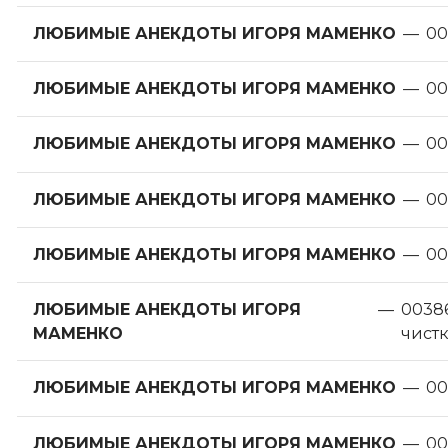
ЛЮБИМЫЕ АНЕКДОТЫ ИГОРЯ МАМЕНКО
—
00
ЛЮБИМЫЕ АНЕКДОТЫ ИГОРЯ МАМЕНКО
—
00
ЛЮБИМЫЕ АНЕКДОТЫ ИГОРЯ МАМЕНКО
—
00
ЛЮБИМЫЕ АНЕКДОТЫ ИГОРЯ МАМЕНКО
—
00
ЛЮБИМЫЕ АНЕКДОТЫ ИГОРЯ МАМЕНКО
—
00
ЛЮБИМЫЕ АНЕКДОТЫ ИГОРЯ
—
00386
МАМЕНКО
чист
ЛЮБИМЫЕ АНЕКДОТЫ ИГОРЯ МАМЕНКО
—
00
ЛЮБИМЫЕ АНЕКДОТЫ ИГОРЯ МАМЕНКО
—
00