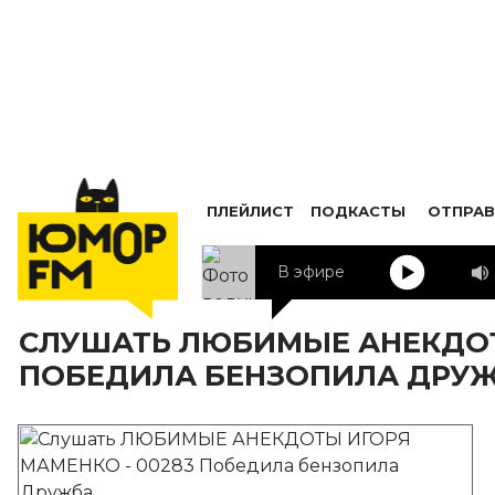
ПЛЕЙЛИСТ
ПОДКАСТЫ
ОТПРАВ
В эфире
КВН
СЛУШАТЬ ЛЮБИМЫЕ АНЕКДОТЫ
ПОБЕДИЛА БЕНЗОПИЛА ДРУ