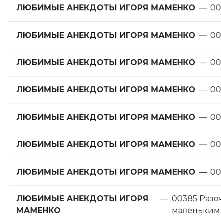
ЛЮБИМЫЕ АНЕКДОТЫ ИГОРЯ МАМЕНКО
—
00
ЛЮБИМЫЕ АНЕКДОТЫ ИГОРЯ МАМЕНКО
—
00
ЛЮБИМЫЕ АНЕКДОТЫ ИГОРЯ МАМЕНКО
—
00
ЛЮБИМЫЕ АНЕКДОТЫ ИГОРЯ МАМЕНКО
—
00
ЛЮБИМЫЕ АНЕКДОТЫ ИГОРЯ МАМЕНКО
—
00
ЛЮБИМЫЕ АНЕКДОТЫ ИГОРЯ МАМЕНКО
—
00
ЛЮБИМЫЕ АНЕКДОТЫ ИГОРЯ МАМЕНКО
—
00
ЛЮБИМЫЕ АНЕКДОТЫ ИГОРЯ
—
00385 Разо
МАМЕНКО
маленьким