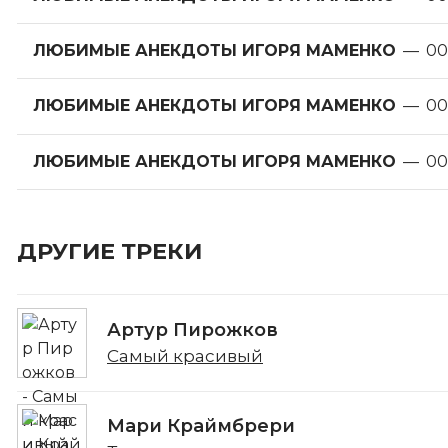
ЛЮБИМЫЕ АНЕКДОТЫ ИГОРЯ МАМЕНКО
—
00
ЛЮБИМЫЕ АНЕКДОТЫ ИГОРЯ МАМЕНКО
—
00
ЛЮБИМЫЕ АНЕКДОТЫ ИГОРЯ МАМЕНКО
—
00
ДРУГИЕ ТРЕКИ
Артур Пирожков
Самый красивый
Мари Краймбрери