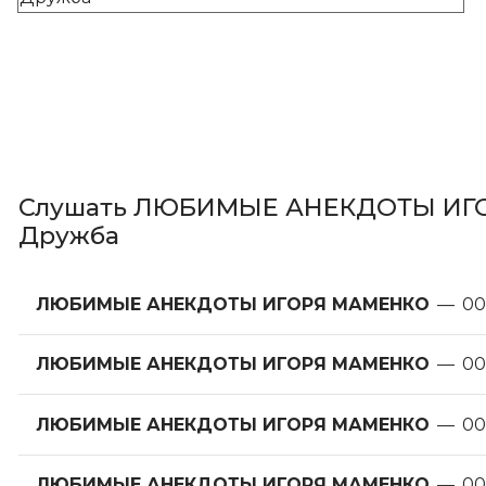
Слушать ЛЮБИМЫЕ АНЕКДОТЫ ИГОР
Дружба
ЛЮБИМЫЕ АНЕКДОТЫ ИГОРЯ МАМЕНКО
—
00
ЛЮБИМЫЕ АНЕКДОТЫ ИГОРЯ МАМЕНКО
—
00
ЛЮБИМЫЕ АНЕКДОТЫ ИГОРЯ МАМЕНКО
—
00
ЛЮБИМЫЕ АНЕКДОТЫ ИГОРЯ МАМЕНКО
—
00