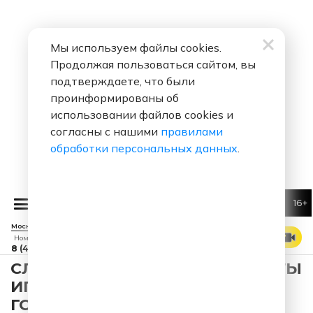
Мы используем файлы cookies.
Продолжая пользоваться сайтом, вы
подтверждаете, что были
проинформированы об
использовании файлов cookies и
согласны с нашими
правилами
обработки персональных данных
.
16+
HUMOR FM
Москва 88.7 FM
СМОТРЕТЬ ЭФИР
Номер прямого эфира
8 (495) 229 29 09
СЛУШАТЬ ЛЮБИМЫЕ АНЕКДОТЫ
ИГОРЯ МАМЕНКО - 00310
ГОЛЬФИСТ