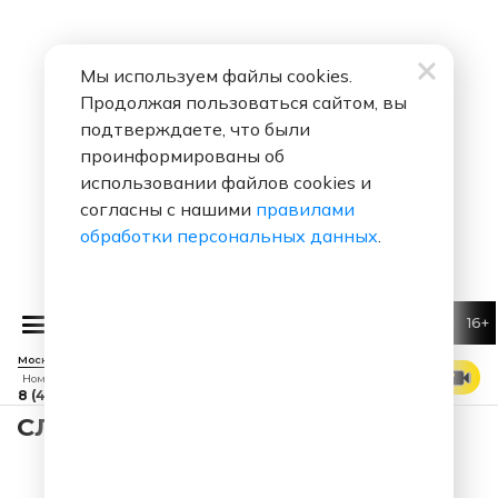
Мы используем файлы cookies.
Продолжая пользоваться сайтом, вы
подтверждаете, что были
проинформированы об
использовании файлов cookies и
согласны с нашими
правилами
обработки персональных данных
.
16+
Леприконсы
Хали-Гали, Пара
Москва 88.7 FM
СМОТРЕТЬ ЭФИР
Номер прямого эфира
8 (495) 229 29 09
СЛУШАТЬ HI-FI - ЗА МНОЙ