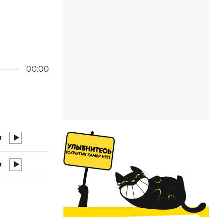
00:00