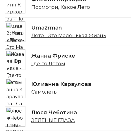
Посмотри, Какое Лето
Uma2rman
Лето - Это Маленькая Жизнь
Жанна Фриске
Где-то Летом
Юлианна Караулова
Самолёты
Люся Чеботина
ЗЕЛЕНЫЕ ГЛАЗА