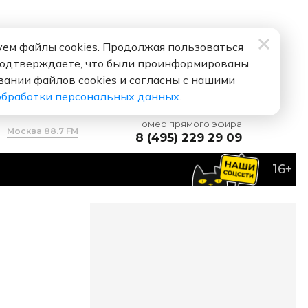
ем файлы cookies. Продолжая пользоваться
подтверждаете, что были проинформированы
вании файлов cookies и согласны с нашими
обработки персональных данных
.
Номер прямого эфира
Москва 88.7 FM
8 (495) 229 29 09
16+