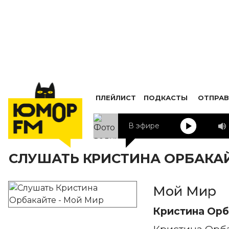
ПЛЕЙЛИСТ
ПОДКАСТЫ
ОТПРАВ
В эфире
СЛУШАТЬ КРИСТИНА ОРБАКАЙ
Мой Мир
Кристина Орб
Кристина Орб