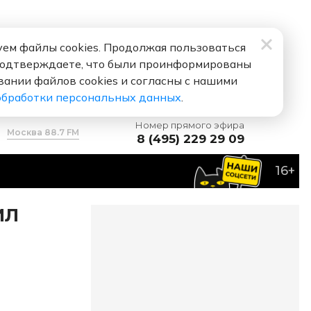
ем файлы cookies. Продолжая пользоваться
подтверждаете, что были проинформированы
вании файлов cookies и согласны с нашими
обработки персональных данных
.
Номер прямого эфира
Москва 88.7 FM
8 (495) 229 29 09
16+
ИЛ