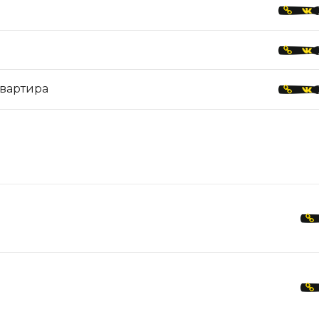
квартира