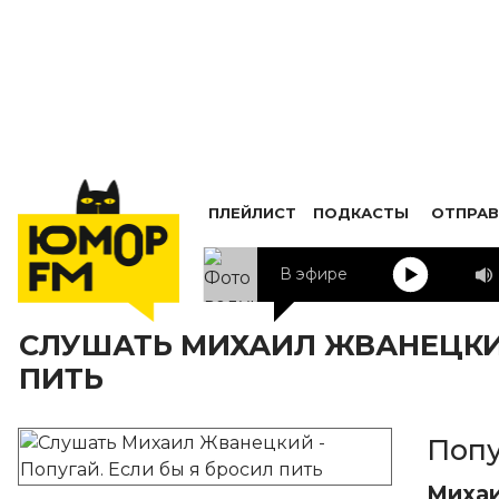
ПЛЕЙЛИСТ
ПОДКАСТЫ
ОТПРАВ
В эфире
СЛУШАТЬ МИХАИЛ ЖВАНЕЦКИЙ
ПИТЬ
Попу
Миха