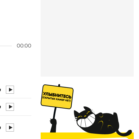
00:00