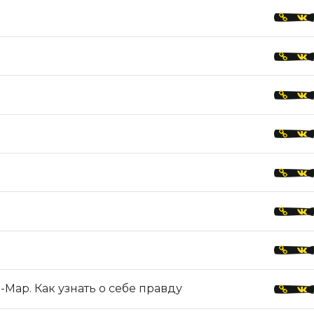
Мар. Как узнать о себе правду