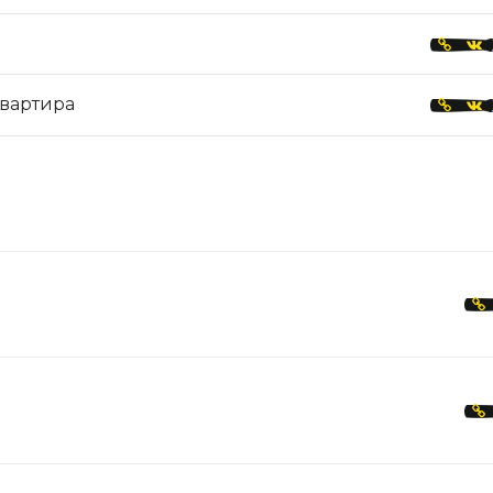
квартира