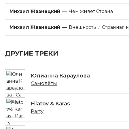
Михаил Жванецкий
—
Чем живёт Страна
Михаил Жванецкий
—
Внешность и Странная 
ДРУГИЕ ТРЕКИ
Юлианна Караулова
Самолёты
Filatov & Karas
Party