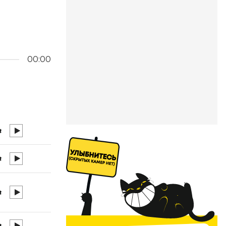
00:00