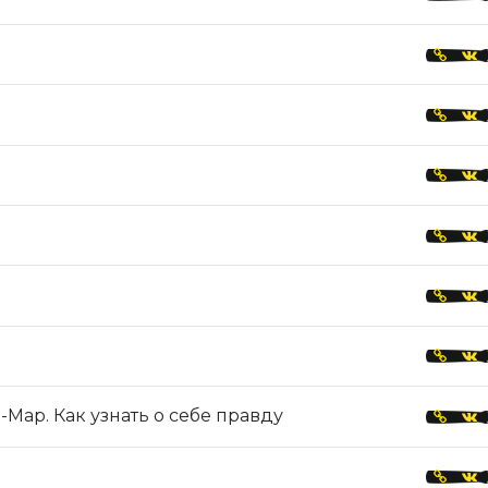
Мар. Как узнать о себе правду