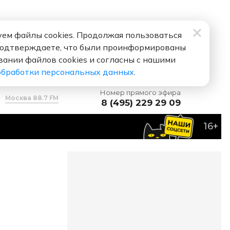
ем файлы cookies. Продолжая пользоваться
подтверждаете, что были проинформированы
вании файлов cookies и согласны с нашими
обработки персональных данных
.
Номер прямого эфира
Москва 88.7 FM
8 (495) 229 29 09
16+