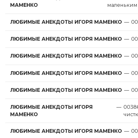
МАМЕНКО
маленьким
ЛЮБИМЫЕ АНЕКДОТЫ ИГОРЯ МАМЕНКО
—
00
ЛЮБИМЫЕ АНЕКДОТЫ ИГОРЯ МАМЕНКО
—
00
ЛЮБИМЫЕ АНЕКДОТЫ ИГОРЯ МАМЕНКО
—
00
ЛЮБИМЫЕ АНЕКДОТЫ ИГОРЯ МАМЕНКО
—
00
ЛЮБИМЫЕ АНЕКДОТЫ ИГОРЯ МАМЕНКО
—
00
ЛЮБИМЫЕ АНЕКДОТЫ ИГОРЯ
—
00386
МАМЕНКО
чист
ЛЮБИМЫЕ АНЕКДОТЫ ИГОРЯ МАМЕНКО
—
00