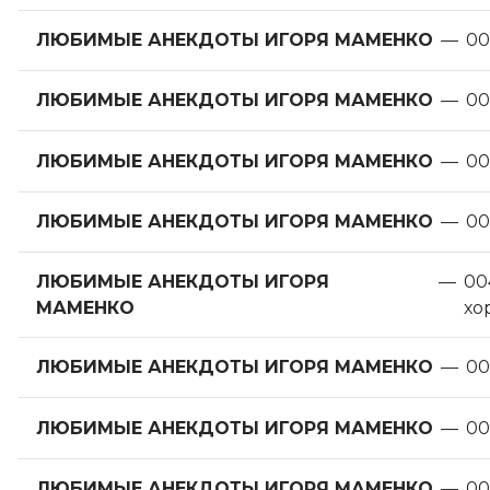
ЛЮБИМЫЕ АНЕКДОТЫ ИГОРЯ МАМЕНКО
—
00
ЛЮБИМЫЕ АНЕКДОТЫ ИГОРЯ МАМЕНКО
—
00
ЛЮБИМЫЕ АНЕКДОТЫ ИГОРЯ МАМЕНКО
—
00
ЛЮБИМЫЕ АНЕКДОТЫ ИГОРЯ МАМЕНКО
—
00
ЛЮБИМЫЕ АНЕКДОТЫ ИГОРЯ
—
00
МАМЕНКО
хо
ЛЮБИМЫЕ АНЕКДОТЫ ИГОРЯ МАМЕНКО
—
00
ЛЮБИМЫЕ АНЕКДОТЫ ИГОРЯ МАМЕНКО
—
00
ЛЮБИМЫЕ АНЕКДОТЫ ИГОРЯ МАМЕНКО
—
00