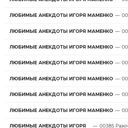
ЛЮБИМЫЕ АНЕКДОТЫ ИГОРЯ МАМЕНКО
—
00
ЛЮБИМЫЕ АНЕКДОТЫ ИГОРЯ МАМЕНКО
—
00
ЛЮБИМЫЕ АНЕКДОТЫ ИГОРЯ МАМЕНКО
—
00
ЛЮБИМЫЕ АНЕКДОТЫ ИГОРЯ МАМЕНКО
—
00
ЛЮБИМЫЕ АНЕКДОТЫ ИГОРЯ МАМЕНКО
—
00
ЛЮБИМЫЕ АНЕКДОТЫ ИГОРЯ МАМЕНКО
—
00
ЛЮБИМЫЕ АНЕКДОТЫ ИГОРЯ МАМЕНКО
—
00
ЛЮБИМЫЕ АНЕКДОТЫ ИГОРЯ
—
00385 Разо