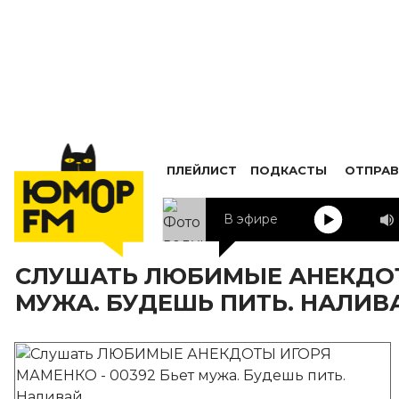
ПЛЕЙЛИСТ
ПОДКАСТЫ
ОТПРАВ
В эфире
СЛУШАТЬ ЛЮБИМЫЕ АНЕКДОТЫ
МУЖА. БУДЕШЬ ПИТЬ. НАЛИВ