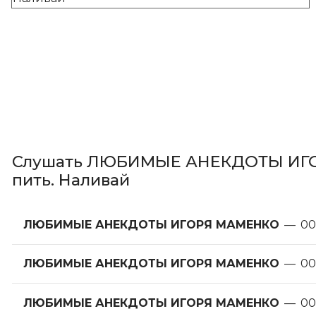
Слушать ЛЮБИМЫЕ АНЕКДОТЫ ИГОР
пить. Наливай
ЛЮБИМЫЕ АНЕКДОТЫ ИГОРЯ МАМЕНКО
—
00
ЛЮБИМЫЕ АНЕКДОТЫ ИГОРЯ МАМЕНКО
—
00
ЛЮБИМЫЕ АНЕКДОТЫ ИГОРЯ МАМЕНКО
—
00