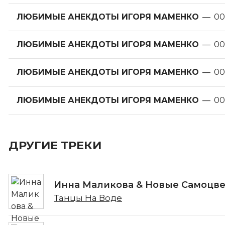
ЛЮБИМЫЕ АНЕКДОТЫ ИГОРЯ МАМЕНКО
—
00
ЛЮБИМЫЕ АНЕКДОТЫ ИГОРЯ МАМЕНКО
—
00
ЛЮБИМЫЕ АНЕКДОТЫ ИГОРЯ МАМЕНКО
—
00
ЛЮБИМЫЕ АНЕКДОТЫ ИГОРЯ МАМЕНКО
—
00
ДРУГИЕ ТРЕКИ
Инна Маликова & Новые Самоцв
Танцы На Воде