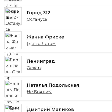
Город 312
Останусь
Жанна Фриске
Где-то Летом
Ленинград
Оскар
Наталья Подольская
Не Бояться
Дмитрий Маликов