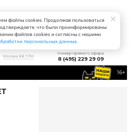
ем файлы cookies. Продолжая пользоваться
подтверждаете, что были проинформированы
вании файлов cookies и согласны с нашими
обработки персональных данных
.
Номер прямого эфира
Москва 88.7 FM
8 (495) 229 29 09
16+
ЕТ