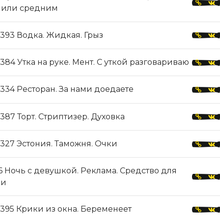
 или средним
393 Водка. Жидкая. Грыз
384 Утка на руке. Мент. С уткой разговариваю
334 Ресторан. За нами доедаете
387 Торт. Стриптизер. Духовка
327 Эстония. Таможня. Очки
 Ночь с девушкой. Реклама. Средство для
ки
395 Крики из окна. Беременеет