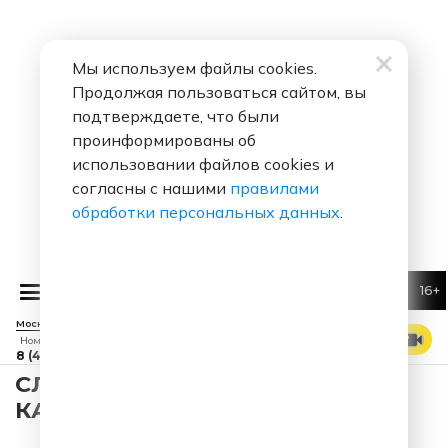
Мы используем файлы cookies.
Продолжая пользоваться сайтом, вы
подтверждаете, что были
проинформированы об
использовании файлов cookies и
согласны с нашими
правилами
обработки персональных данных
.
16+
HUMOR FM
Москва 88.7 FM
СМОТРЕТЬ ЭФИР
Номер прямого эфира
8 (495) 229 29 09
СЛУШАТЬ ЮЛИАННА
КАРАУЛОВА - HELLO GOODBYE