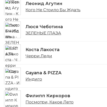
Леонид Агутин
Кого Не Стоило Бы Ждать
Люся Чеботина
ЗЕЛЕНЫЕ ГЛАЗА
Коста Лакоста
Черри Леди
Gayana & PIZZA
Индиго
Филипп Киркоров
Посмотри, Какое Лето