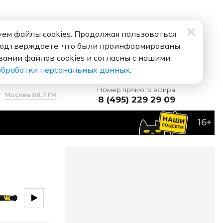
ем файлы cookies. Продолжая пользоваться
подтверждаете, что были проинформированы
вании файлов cookies и согласны с нашими
обработки персональных данных
.
Номер прямого эфира
Москва 88.7 FM
8 (495) 229 29 09
16+