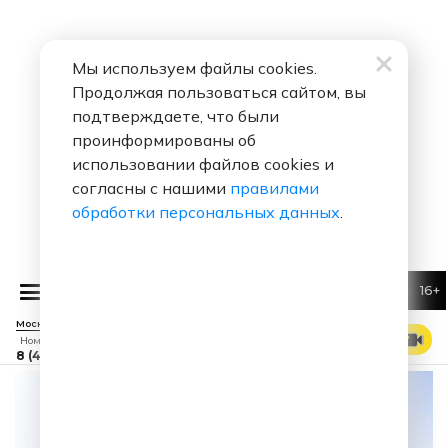
Мы используем файлы cookies.
Продолжая пользоваться сайтом, вы
подтверждаете, что были
проинформированы об
использовании файлов cookies и
согласны с нашими
правилами
обработки персональных данных
.
16+
Паскаль
Шелковое Сердце
Москва 88.7 FM
СМОТРЕТЬ ЭФИР
Номер прямого эфира
8 (495) 229 29 09