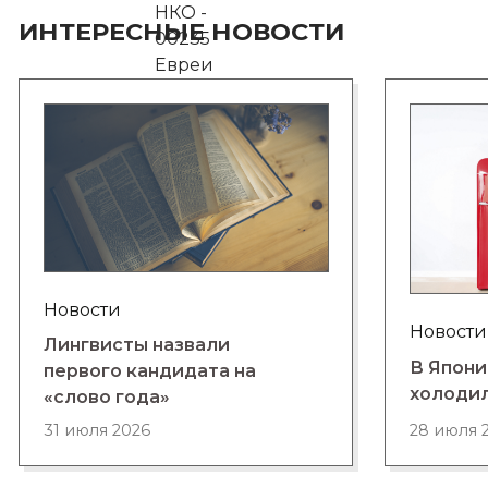
ИНТЕРЕСНЫЕ НОВОСТИ
Новости
Новости
Лингвисты назвали
В Япони
первого кандидата на
холоди
«слово года»
28 июля 
31 июля 2026