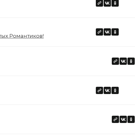
тых Романтиков!