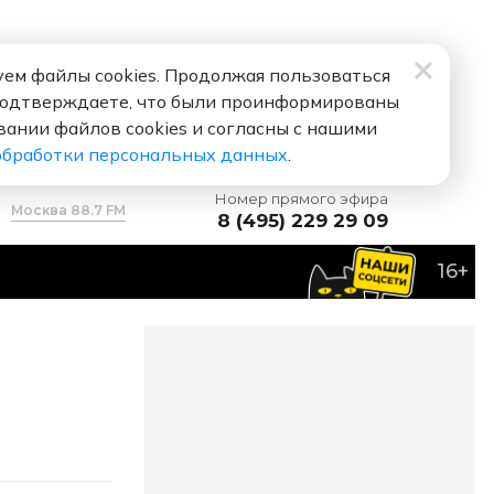
ем файлы cookies. Продолжая пользоваться
подтверждаете, что были проинформированы
вании файлов cookies и согласны с нашими
обработки персональных данных
.
Номер прямого эфира
Москва 88.7 FM
8 (495) 229 29 09
16+