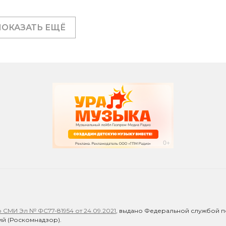
ПОКАЗАТЬ ЕЩЁ
СМИ Эл № ФС77-81954 от 24.09.2021
, выдано Федеральной службой п
й (Роскомнадзор).