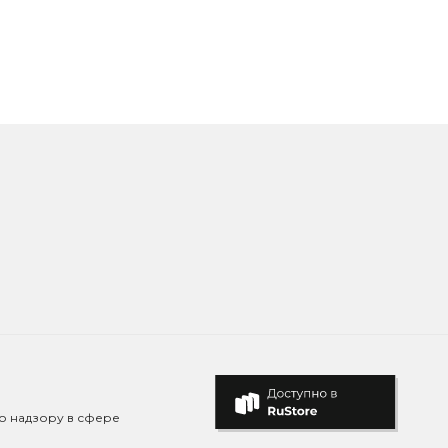
о надзору в сфере