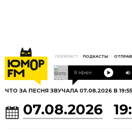
ПЛЕЙЛИСТ
ПОДКАСТЫ
ОТПРАВ
В эфире
ЧТО ЗА ПЕСНЯ ЗВУЧАЛА 07.08.2026 В 19:5