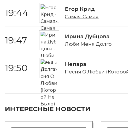
Егор Крид
19:44
Самая-Самая
Ирина Дубцова
19:47
Люби Меня Долго
Непара
19:50
Песня О Любви (Которо
ИНТЕРЕСНЫЕ НОВОСТИ