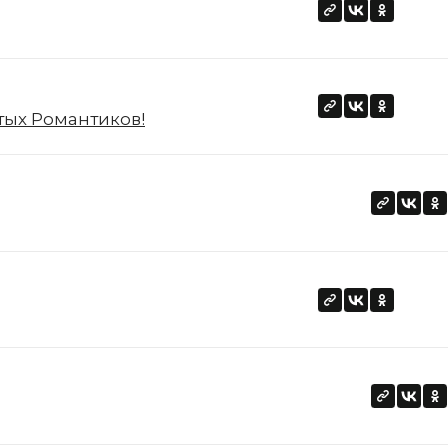
тых Романтиков!