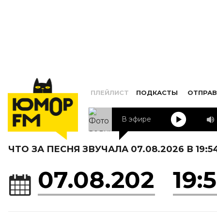
ПЛЕЙЛИСТ
ПОДКАСТЫ
ОТПРАВ
В эфире
ЧТО ЗА ПЕСНЯ ЗВУЧАЛА 07.08.2026 В 19:5