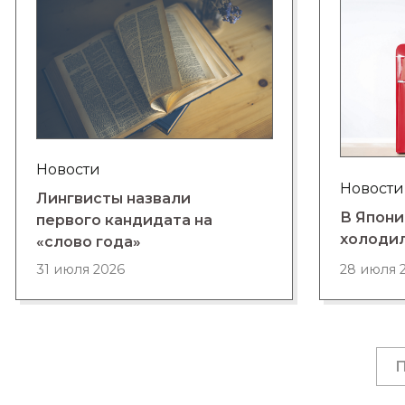
Новости
Новости
Лингвисты назвали
В Япони
первого кандидата на
холоди
«слово года»
28 июля 
31 июля 2026