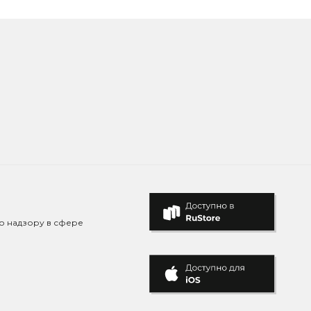
о надзору в сфере