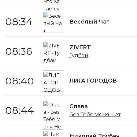
08:34
Весёлый Чат
ZIVERT
08:36
Гудбай
08:40
ЛИГА ГОРОДОВ
Слава
08:44
Без Тебя Меня Нет
Николай Трубач