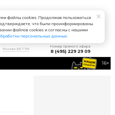
ем файлы cookies. Продолжая пользоваться
подтверждаете, что были проинформированы
вании файлов cookies и согласны с нашими
обработки персональных данных
.
Номер прямого эфира
Москва 88.7 FM
8 (495) 229 29 09
16+