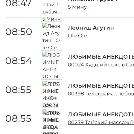
08:47
5 Минут
Леонид Агутин
08:50
Ole Ole
ЛЮБИМЫЕ АНЕКДОТЫ
08:54
00024 Худший секс в Са
ЛЮБИМЫЕ АНЕКДОТЫ
08:55
00398 Телеграма. Любов
ЛЮБИМЫЕ АНЕКДОТЫ
08:55
00259 Тайский массаж.