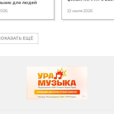
льник для людей
2026
22 июля 2026
ПОКАЗАТЬ ЕЩЁ