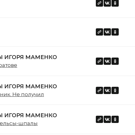
 ИГОРЯ МАМЕНКО
ратове
 ИГОРЯ МАМЕНКО
ник. Не получил
 ИГОРЯ МАМЕНКО
Рельсы-шпалы