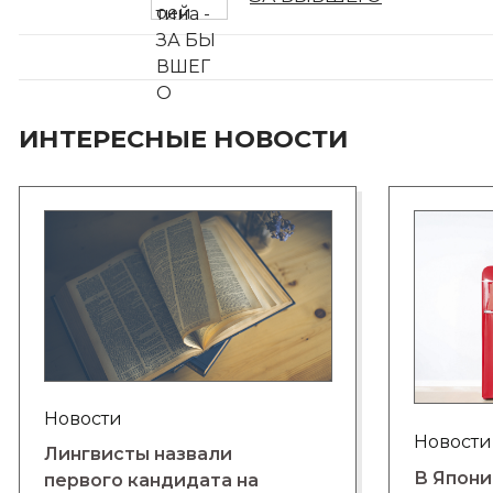
ИНТЕРЕСНЫЕ НОВОСТИ
Новости
Новости
Лингвисты назвали
В Япони
первого кандидата на