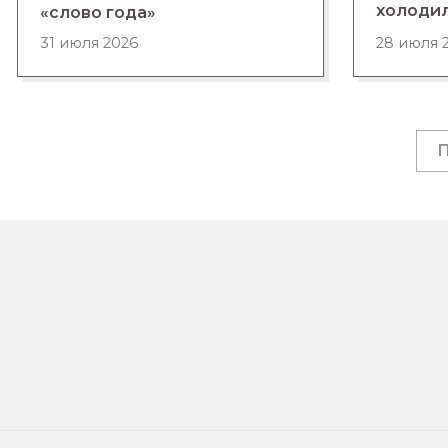
холоди
«слово года»
28 июля 
31 июля 2026