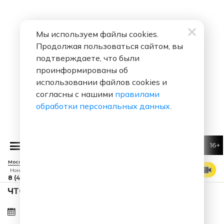
Мы используем файлы cookies.
Продолжая пользоваться сайтом, вы
подтверждаете, что были
проинформированы об
использовании файлов cookies и
согласны с нашими
правилами
обработки персональных данных
.
16+
Юмор на заказ
Москва 88.7 FM
СМОТРЕТЬ ЭФИР
Номер прямого эфира
8 (495) 229 29 09
ЧТО ЗА ПЕСНЯ ЗВУЧАЛА В ЭФИРЕ?