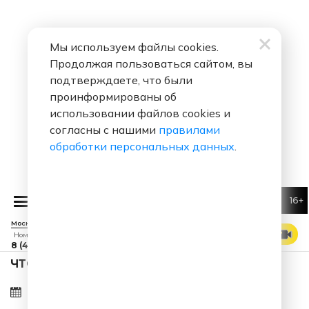
Мы используем файлы cookies.
Продолжая пользоваться сайтом, вы
подтверждаете, что были
проинформированы об
использовании файлов cookies и
согласны с нашими
правилами
обработки персональных данных
.
16+
Алек
Москва 88.7 FM
СМОТРЕТЬ ЭФИР
Номер прямого эфира
8 (495) 229 29 09
ЧТО ЗА ПЕСНЯ ЗВУЧАЛА В ЭФИРЕ?