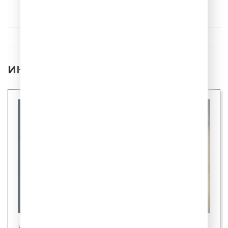
Поцелуй Меня
ИНТЕРЕСНЫЕ НОВОСТИ