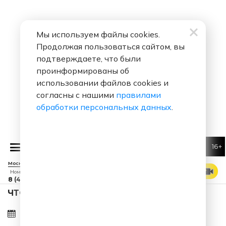
Мы используем файлы cookies.
Продолжая пользоваться сайтом, вы
подтверждаете, что были
проинформированы об
использовании файлов cookies и
согласны с нашими
правилами
обработки персональных данных
.
16+
 Чат
Весёлый Чат
Москва 88.7 FM
СМОТРЕТЬ ЭФИР
Номер прямого эфира
8 (495) 229 29 09
ЧТО ЗА ПЕСНЯ ЗВУЧАЛА В ЭФИРЕ?