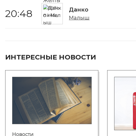
Данко
20:48
Малыш
ИНТЕРЕСНЫЕ НОВОСТИ
Новости