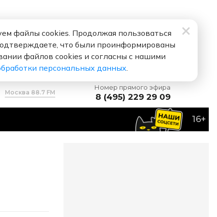
ем файлы cookies. Продолжая пользоваться
подтверждаете, что были проинформированы
вании файлов cookies и согласны с нашими
обработки персональных данных
.
Номер прямого эфира
Москва 88.7 FM
8 (495) 229 29 09
16+
ебя люблю