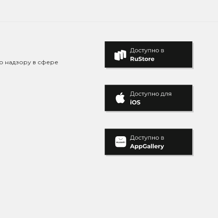
о надзору в сфере