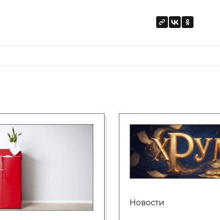
Новости