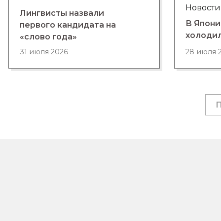
Новости
Лингвисты назвали
В Япони
первого кандидата на
холоди
«слово года»
28 июля 
31 июля 2026