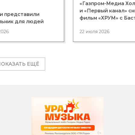
«Газпром-Медиа Хо
и «Первый канал» с
и представили
фильм «ХРУМ» с Бас
льник для людей
2026
22 июля 2026
ПОКАЗАТЬ ЕЩЁ