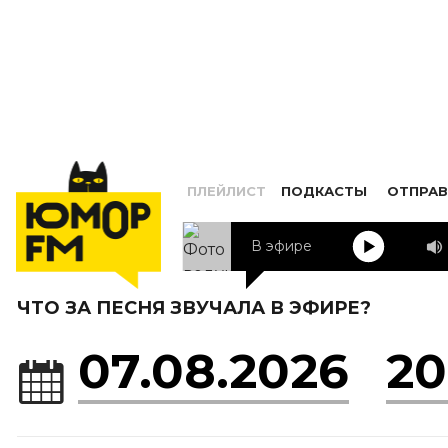
ПЛЕЙЛИСТ
ПОДКАСТЫ
ОТПРАВ
В эфире
ЧТО ЗА ПЕСНЯ ЗВУЧАЛА В ЭФИРЕ?