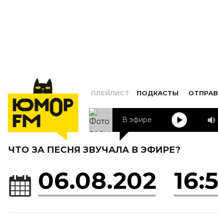
ПЛЕЙЛИСТ
ПОДКАСТЫ
ОТПРАВ
В эфире
ЧТО ЗА ПЕСНЯ ЗВУЧАЛА В ЭФИРЕ?