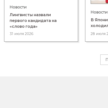
Новости
Новости
Лингвисты назвали
В Япони
первого кандидата на
холоди
«слово года»
28 июля 
31 июля 2026