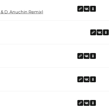
& D. Anuchin Remix)