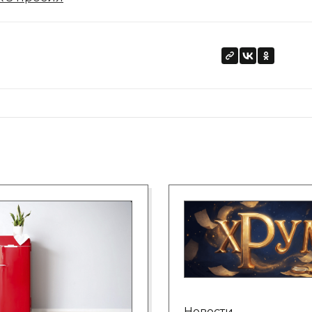
Новости