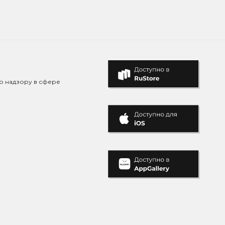
о надзору в сфере