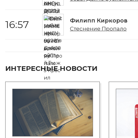
Филипп Киркоров
16:57
Стеснение Пропало
ИНТЕРЕСНЫЕ НОВОСТИ