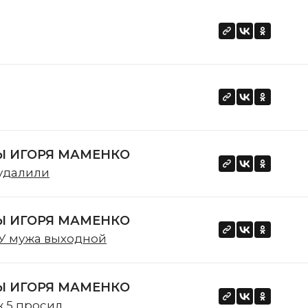
 ИГОРЯ МАМЕНКО
 удалили
 ИГОРЯ МАМЕНКО
.У мужа выходной
 ИГОРЯ МАМЕНКО
ж 5 просил