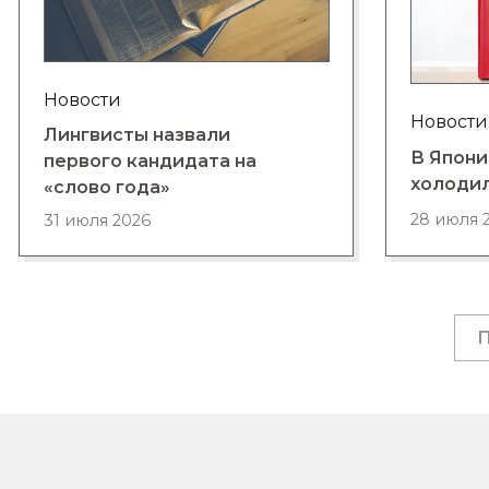
Новости
Новости
Лингвисты назвали
В Япони
первого кандидата на
холоди
«слово года»
28 июля 
31 июля 2026