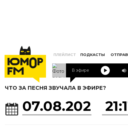
ПЛЕЙЛИСТ
ПОДКАСТЫ
ОТПРАВ
В эфире
ЧТО ЗА ПЕСНЯ ЗВУЧАЛА В ЭФИРЕ?