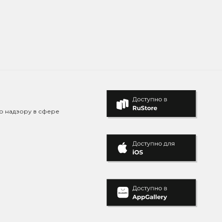
о надзору в сфере