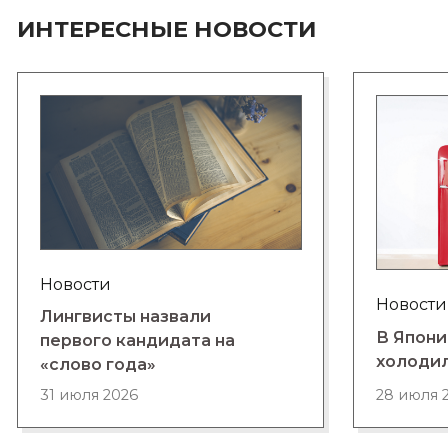
ИНТЕРЕСНЫЕ НОВОСТИ
Новости
Новости
Лингвисты назвали
В Япони
первого кандидата на
холоди
«слово года»
28 июля 
31 июля 2026