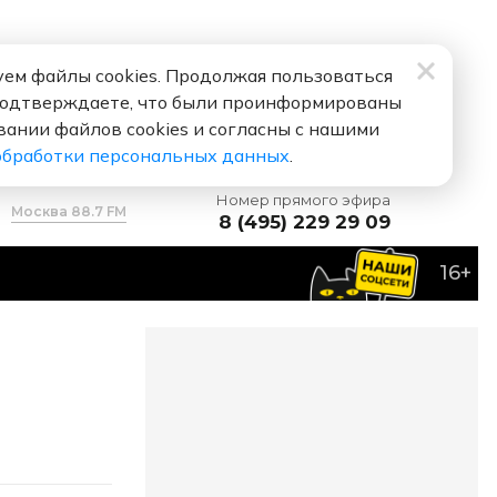
ем файлы cookies. Продолжая пользоваться
подтверждаете, что были проинформированы
вании файлов cookies и согласны с нашими
обработки персональных данных
.
Номер прямого эфира
Москва 88.7 FM
8 (495) 229 29 09
16+