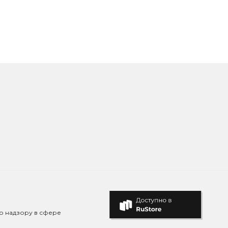
о надзору в сфере