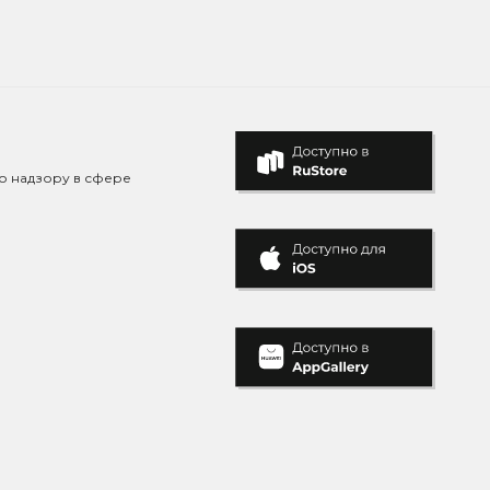
о надзору в сфере