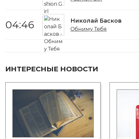
Николай Басков
04:46
Обниму Тебя
ИНТЕРЕСНЫЕ НОВОСТИ