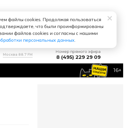
ем файлы cookies. Продолжая пользоваться
подтверждаете, что были проинформированы
вании файлов cookies и согласны с нашими
обработки персональных данных
.
Номер прямого эфира
Москва 88.7 FM
8 (495) 229 29 09
16+