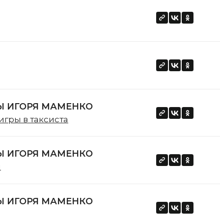
 ИГОРЯ МАМЕНКО
игры в таксиста
 ИГОРЯ МАМЕНКО
ы
 ИГОРЯ МАМЕНКО