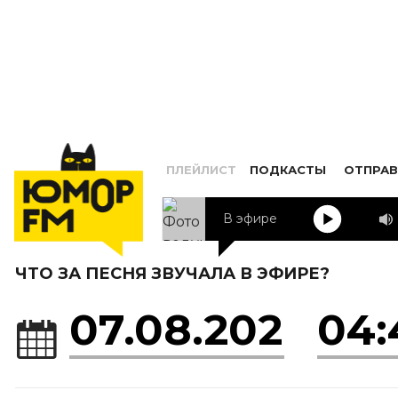
ПЛЕЙЛИСТ
ПОДКАСТЫ
ОТПРАВ
В эфире
Алексей Воробьев
Я
ЧТО ЗА ПЕСНЯ ЗВУЧАЛА В ЭФИРЕ?