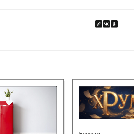
Новости