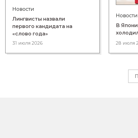
Новости
Новости
Лингвисты назвали
В Япони
первого кандидата на
холоди
«слово года»
28 июля 
31 июля 2026