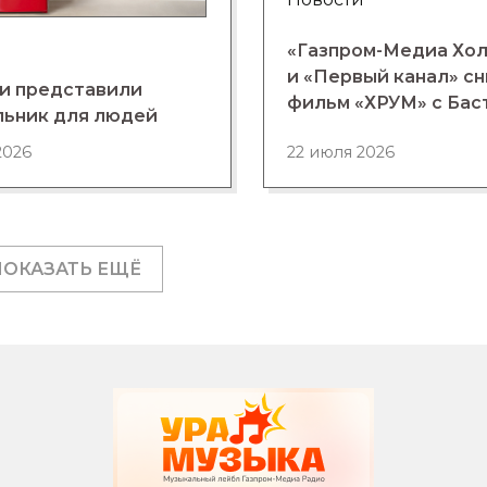
«Газпром-Медиа Хо
и «Первый канал» с
и представили
фильм «ХРУМ» с Бас
льник для людей
2026
22 июля 2026
ПОКАЗАТЬ ЕЩЁ