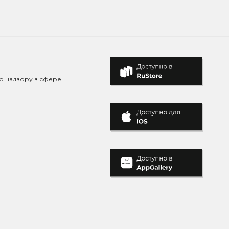
о надзору в сфере