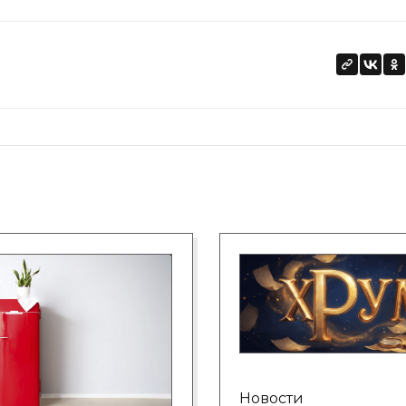
Новости