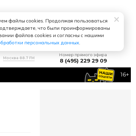
ем файлы cookies. Продолжая пользоваться
подтверждаете, что были проинформированы
вании файлов cookies и согласны с нашими
обработки персональных данных
.
Номер прямого эфира
Москва 88.7 FM
8 (495) 229 29 09
16+