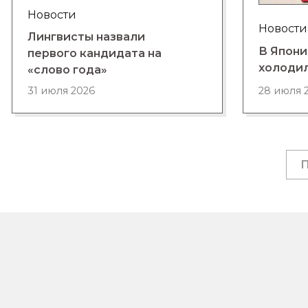
Новости
Новости
Лингвисты назвали
В Япони
первого кандидата на
холоди
«слово года»
28 июля 
31 июля 2026