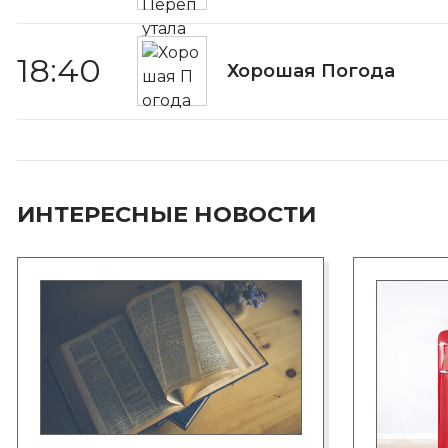
18:40
Хорошая Погода
ИНТЕРЕСНЫЕ НОВОСТИ