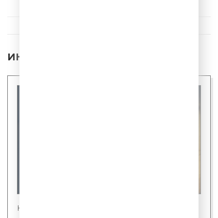
ИНТЕРЕСНЫЕ НОВОСТИ
Новости