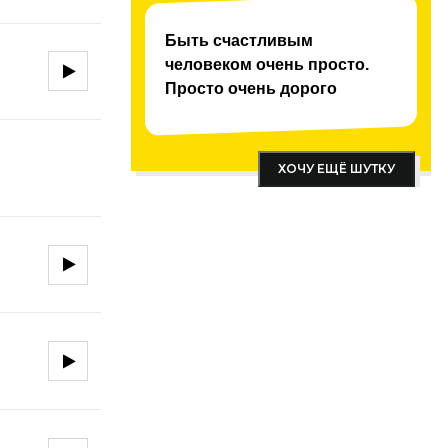
Быть счастливым
человеком очень просто.
Просто очень дорого
ХОЧУ ЕЩЁ ШУТКУ