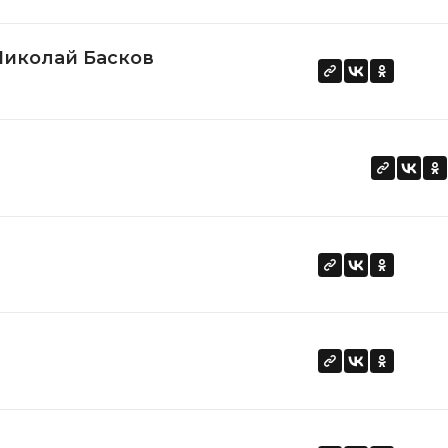
Николай Басков