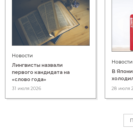
Новости
Новости
Лингвисты назвали
В Япони
первого кандидата на
холоди
«слово года»
28 июля 
31 июля 2026