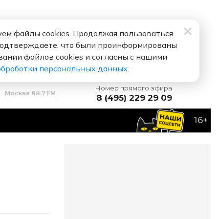
ем файлы cookies. Продолжая пользоваться
подтверждаете, что были проинформированы
вании файлов cookies и согласны с нашими
обработки персональных данных
.
Номер прямого эфира
Москва 88.7 FM
8 (495) 229 29 09
16+