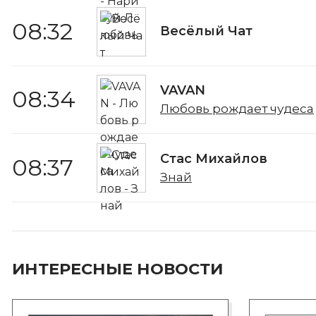
08:32
Весёлый Чат
VAVAN
08:34
Любовь рождает чудеса
Стас Михайлов
08:37
Знай
ИНТЕРЕСНЫЕ НОВОСТИ