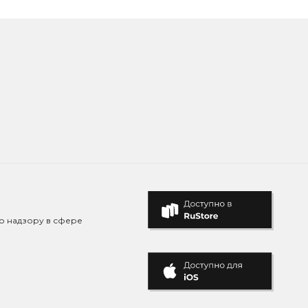
о надзору в сфере