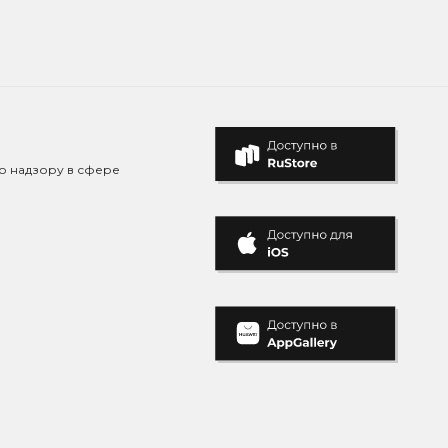
о надзору в сфере