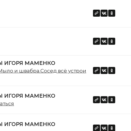
 ИГОРЯ МАМЕНКО
Мыло и швабра.Сосед всё устрои
 ИГОРЯ МАМЕНКО
аться
 ИГОРЯ МАМЕНКО