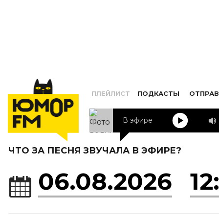
ПЛЕЙЛИСТ
ПОДКАСТЫ
ОТПРАВ
В эфире
ЧТО ЗА ПЕСНЯ ЗВУЧАЛА В ЭФИРЕ?