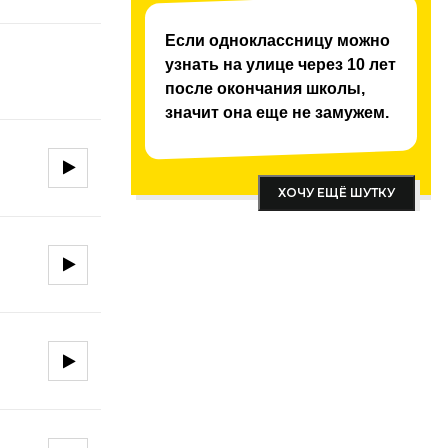
Если одноклассницу можно
узнать на улице через 10 лет
после окончания школы,
значит она еще не замужем.
ХОЧУ ЕЩЁ ШУТКУ