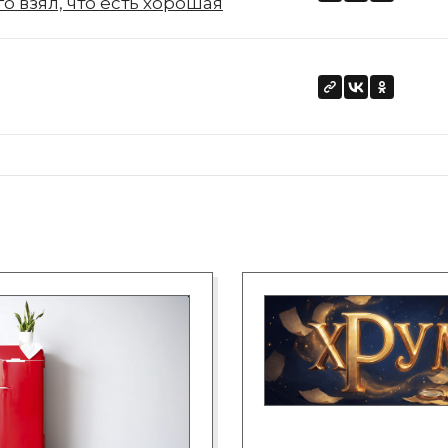
го взял, что есть хорошая