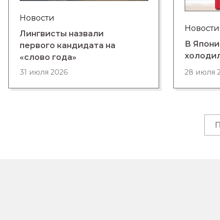
Новости
Новости
Лингвисты назвали
В Япони
первого кандидата на
холоди
«слово года»
28 июля 
31 июля 2026