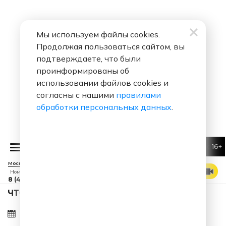
Мы используем файлы cookies.
Продолжая пользоваться сайтом, вы
подтверждаете, что были
проинформированы об
использовании файлов cookies и
согласны с нашими
правилами
обработки персональных данных
.
16+
Задорнов Навсе
Москва 88.7 FM
СМОТРЕТЬ ЭФИР
Номер прямого эфира
8 (495) 229 29 09
ЧТО ЗА ПЕСНЯ ЗВУЧАЛА В ЭФИРЕ?