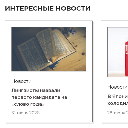
ИНТЕРЕСНЫЕ НОВОСТИ
Новости
Новости
Лингвисты назвали
В Япони
первого кандидата на
холоди
«слово года»
28 июля 
31 июля 2026