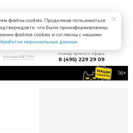
ем файлы cookies. Продолжая пользоваться
подтверждаете, что были проинформированы
вании файлов cookies и согласны с нашими
обработки персональных данных
.
Номер прямого эфира
Москва 88.7 FM
8 (495) 229 29 09
16+
АМА