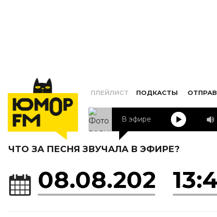
ПЛЕЙЛИСТ
ПОДКАСТЫ
ОТПРАВ
В эфире
ЧТО ЗА ПЕСНЯ ЗВУЧАЛА В ЭФИРЕ?