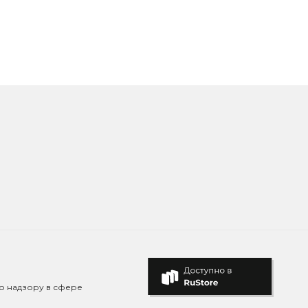
о надзору в сфере