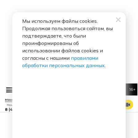
Мы используем файлы cookies.
Продолжая пользоваться сайтом, вы
подтверждаете, что были
проинформированы об
использовании файлов cookies и
согласны с нашими
правилами
обработки персональных данных
.
16+
DABRO
Дальше - больше
Москва 88.7 FM
СМОТРЕТЬ ЭФИР
Номер прямого эфира
8 (495) 229 29 09