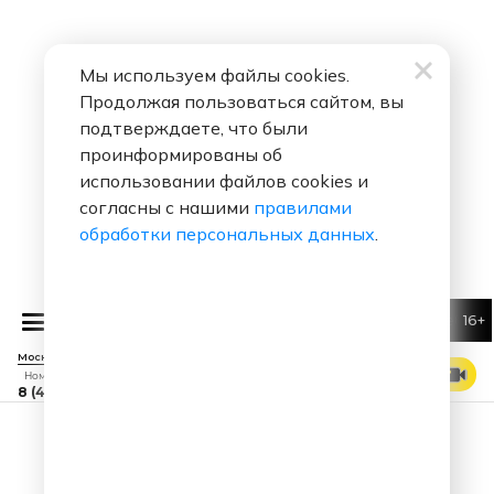
Мы используем файлы cookies.
Продолжая пользоваться сайтом, вы
подтверждаете, что были
проинформированы об
использовании файлов cookies и
согласны с нашими
правилами
обработки персональных данных
.
16+
Алексей Воробьев
Я тебя любл
Москва 88.7 FM
СМОТРЕТЬ ЭФИР
Номер прямого эфира
8 (495) 229 29 09