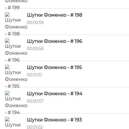
Шутки Фоменко - # 198
00:00:59
Шутки Фоменко - # 196
00:00:56
Шутки Фоменко - # 195
00:01:10
Шутки Фоменко - # 194
00:00:57
Шутки Фоменко - # 193
00:01:02