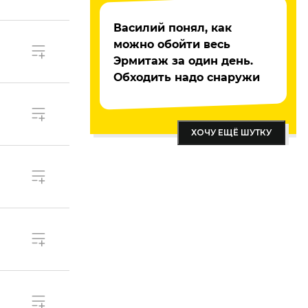
Василий понял, как
можно обойти весь
Эрмитаж за один день.
Обходить надо снаружи
ХОЧУ ЕЩЁ ШУТКУ