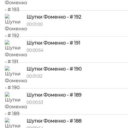
Шутки Фоменко - # 192
00:01:00
Шутки Фоменко - # 191
00:00:54
Шутки Фоменко - # 190
00:01:02
Шутки Фоменко - # 189
00:00:53
Шутки Фоменко - # 188