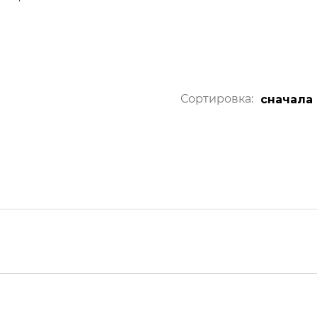
Сортировка:
сначала