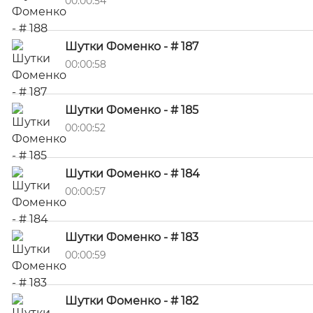
00:00:54
Шутки Фоменко - # 187
00:00:58
Шутки Фоменко - # 185
00:00:52
Шутки Фоменко - # 184
00:00:57
Шутки Фоменко - # 183
00:00:59
Шутки Фоменко - # 182