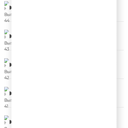
НЕРЕКЛАМА. Выпуск 44
00:03:01
НЕРЕКЛАМА. Выпуск 43
00:03:15
НЕРЕКЛАМА. Выпуск 42
00:03:24
НЕРЕКЛАМА. Выпуск 41
00:03:09
НЕРЕКЛАМА. Выпуск 40
00:03:11