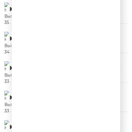
НЕРЕКЛАМА. Выпуск 35
00:03:04
НЕРЕКЛАМА. Выпуск 34
00:03:28
НЕРЕКЛАМА. Выпуск 33
00:04:15
НЕРЕКЛАМА. Выпуск 33
00:04:15
НЕРЕКЛАМА. Выпуск 32
00:03:49