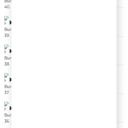
НЕРЕКЛАМА. Выпуск 39
00:02:54
НЕРЕКЛАМА. Выпуск 38
00:03:54
НЕРЕКЛАМА. Выпуск 37
00:03:27
НЕРЕКЛАМА. Выпуск 36
00:03:16