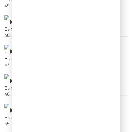
НЕРЕКЛАМА. Выпуск 48
00:03:14
НЕРЕКЛАМА. Выпуск 47
00:03:34
НЕРЕКЛАМА. Выпуск 46
00:03:04
НЕРЕКЛАМА. Выпуск 45
00:03:02