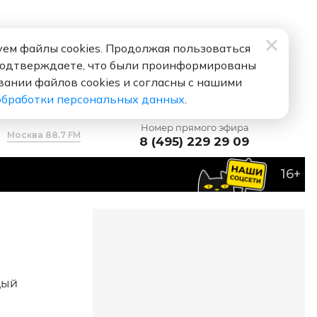
ем файлы cookies. Продолжая пользоваться
подтверждаете, что были проинформированы
вании файлов cookies и согласны с нашими
обработки персональных данных
.
Номер прямого эфира
Москва 88.7 FM
8 (495) 229 29 09
16+
дый