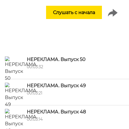
Слушать с начала
НЕРЕКЛАМА. Выпуск 50
00:03:32
НЕРЕКЛАМА. Выпуск 49
00:03:21
НЕРЕКЛАМА. Выпуск 48
00:03:14