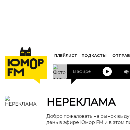
ПЛЕЙЛИСТ
ПОДКАСТЫ
ОТПРАВ
В эфире
НЕРЕКЛАМА
Добро пожаловать на рынок выду
день в эфире Юмор FM и в этом п