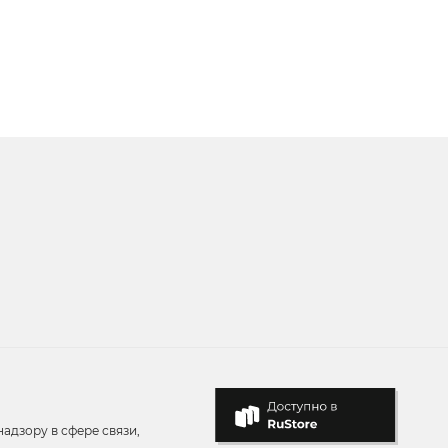
адзору в сфере связи,