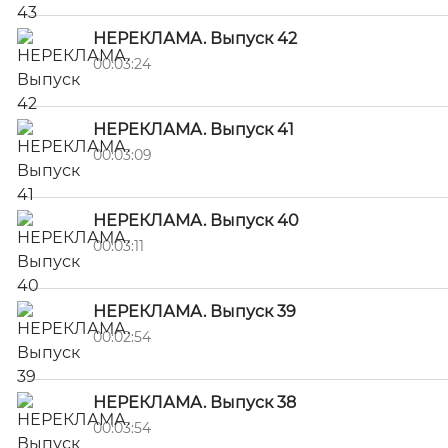
НЕРЕКЛАМА. Выпуск 42
00:03:24
НЕРЕКЛАМА. Выпуск 41
00:03:09
НЕРЕКЛАМА. Выпуск 40
00:03:11
НЕРЕКЛАМА. Выпуск 39
00:02:54
НЕРЕКЛАМА. Выпуск 38
00:03:54