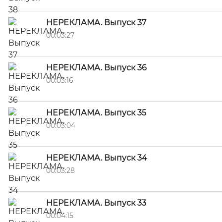
НЕРЕКЛАМА. Выпуск 37
00:03:27
НЕРЕКЛАМА. Выпуск 36
00:03:16
НЕРЕКЛАМА. Выпуск 35
00:03:04
НЕРЕКЛАМА. Выпуск 34
00:03:28
НЕРЕКЛАМА. Выпуск 33
00:04:15