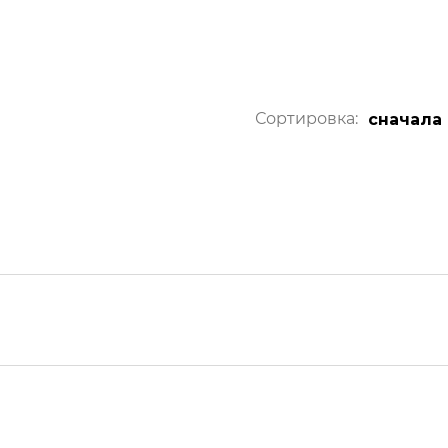
Сортировка:
сначала