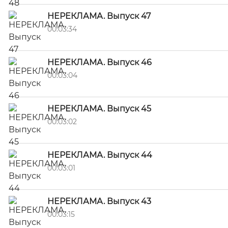
НЕРЕКЛАМА. Выпуск 47
00:03:34
НЕРЕКЛАМА. Выпуск 46
00:03:04
НЕРЕКЛАМА. Выпуск 45
00:03:02
НЕРЕКЛАМА. Выпуск 44
00:03:01
НЕРЕКЛАМА. Выпуск 43
00:03:15