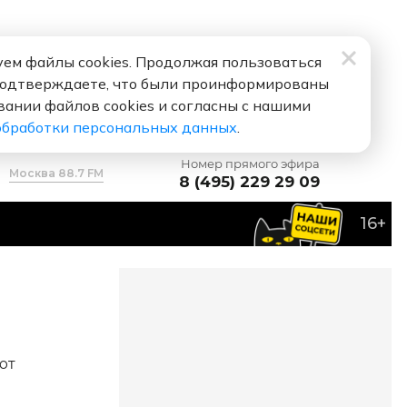
ем файлы cookies. Продолжая пользоваться
подтверждаете, что были проинформированы
вании файлов cookies и согласны с нашими
обработки персональных данных
.
Номер прямого эфира
Москва 88.7 FM
8 (495) 229 29 09
16+
ют