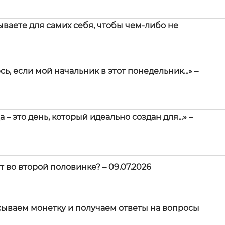
ваете для самих себя, чтобы чем-либо не
, если мой начальник в этот понедельник...» –
 это день, который идеально создан для...» –
 во второй половинке? – 09.07.2026
сываем монетку и получаем ответы на вопросы