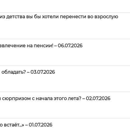
з детства вы бы хотели перенести во взрослую
лечение на пенсии! – 06.07.2026
обладать? – 03.07.2026
сюрпризом с начала этого лета? – 02.07.2026
стаёт...» – 01.07.2026