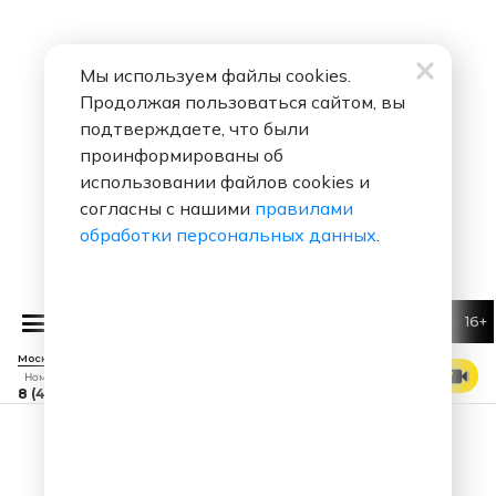
Мы используем файлы cookies.
Продолжая пользоваться сайтом, вы
подтверждаете, что были
проинформированы об
использовании файлов cookies и
согласны с нашими
правилами
обработки персональных данных
.
16+
Алексей Воробьев
Я тебя люблю
Москва 88.7 FM
СМОТРЕТЬ ЭФИР
Номер прямого эфира
8 (495) 229 29 09