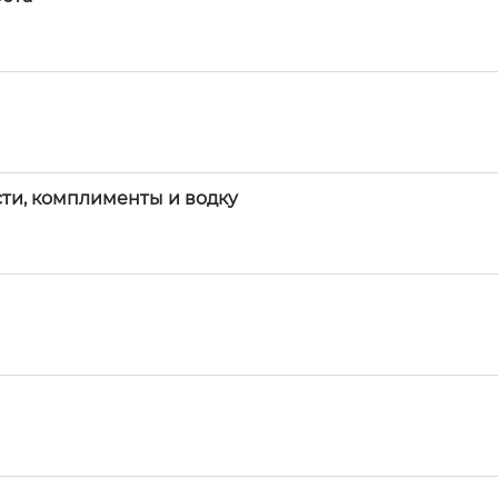
ти, комплименты и водку