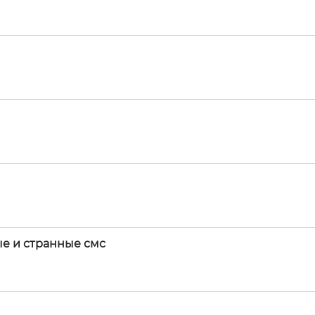
е и странные смс