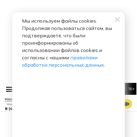
Мы используем файлы cookies.
Продолжая пользоваться сайтом, вы
подтверждаете, что были
проинформированы об
использовании файлов cookies и
согласны с нашими
правилами
обработки персональных данных
.
16+
HUMOR FM
Москва 88.7 FM
СМОТРЕТЬ ЭФИР
Номер прямого эфира
8 (495) 229 29 09