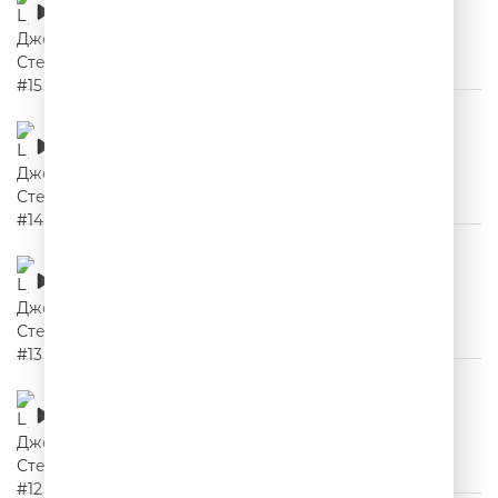
00:02:04
Цитаты Джейсона Стетхема #14
00:02:27
Цитаты Джейсона Стетхема #13
00:02:10
Цитаты Джейсона Стетхема #12
00:02:00