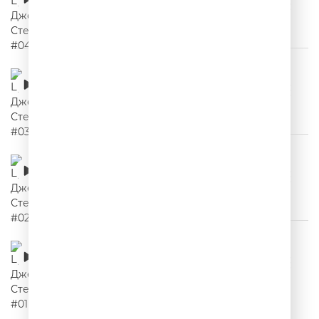
00:02:16
Цитаты Джейсона Стетхема #03
00:02:03
Цитаты Джейсона Стетхема #02
00:02:18
Цитаты Джейсона Стетхема #01
00:02:05