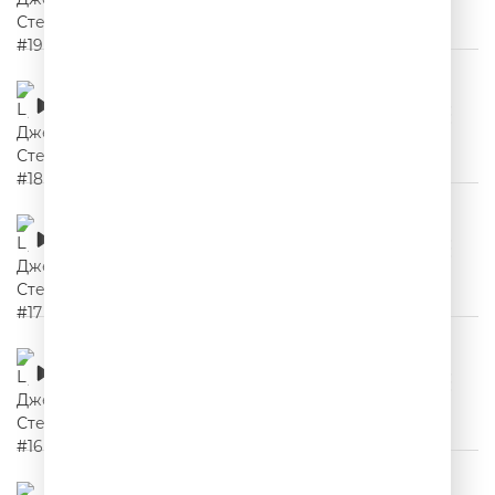
Цитаты Джейсона Стетхема #18
00:02:24
Цитаты Джейсона Стетхема #17
00:02:14
Цитаты Джейсона Стетхема #16
00:02:04
Цитаты Джейсона Стетхема #15