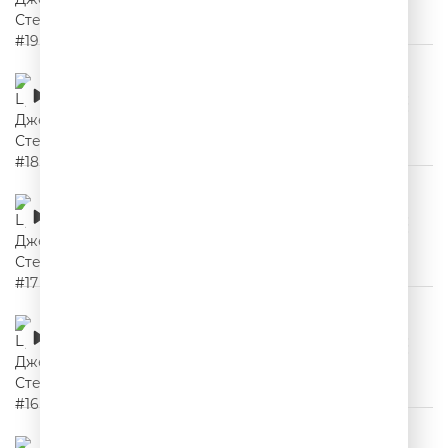
Цитаты Джейсона Стетхема #18
00:02:24
Цитаты Джейсона Стетхема #17
00:02:14
Цитаты Джейсона Стетхема #16
00:02:04
Цитаты Джейсона Стетхема #15