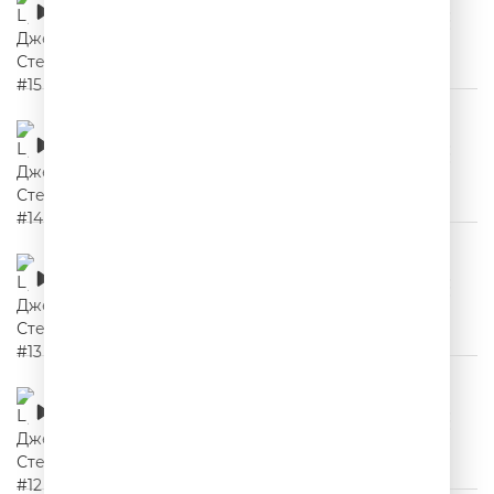
00:02:04
Цитаты Джейсона Стетхема #14
00:02:27
Цитаты Джейсона Стетхема #13
00:02:10
Цитаты Джейсона Стетхема #12
00:02:00