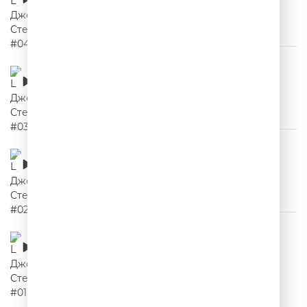
00:02:16
Цитаты Джейсона Стетхема #03
00:02:03
Цитаты Джейсона Стетхема #02
00:02:18
Цитаты Джейсона Стетхема #01
00:02:05